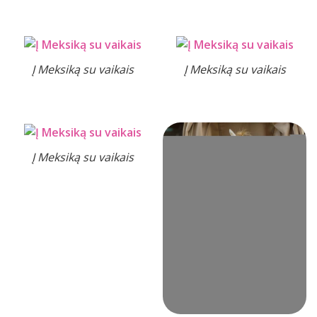
Į Meksiką su vaikais
Į Meksiką su vaikais
Į Meksiką su vaikais