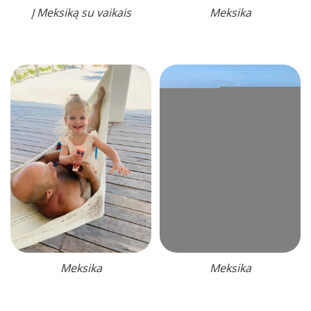
Į Meksiką su vaikais
Meksika
Meksika
Meksika