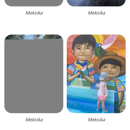
Meksika
Meksika
Meksika
Meksika