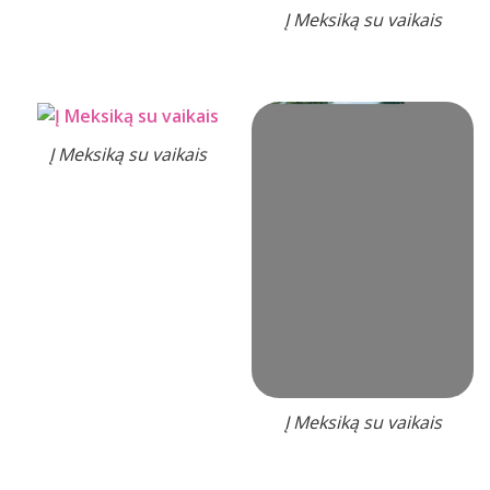
Į Meksiką su vaikais
Į Meksiką su vaikais
Į Meksiką su vaikais