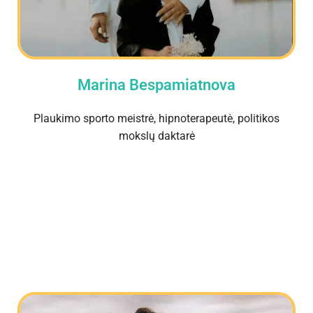
Marina Bespamiatnova
Plaukimo sporto meistrė, hipnoterapeutė, politikos
mokslų daktarė