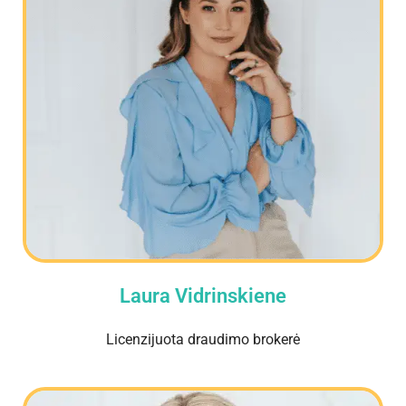
Laura Vidrinskiene
Licenzijuota draudimo brokerė