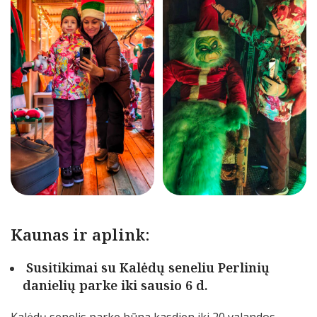
Kaunas ir aplink:
Susitikimai su Kalėdų seneliu Perlinių
danielių parke iki sausio 6 d.