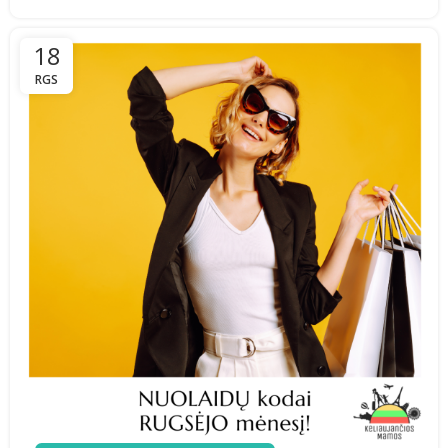
18
RGS