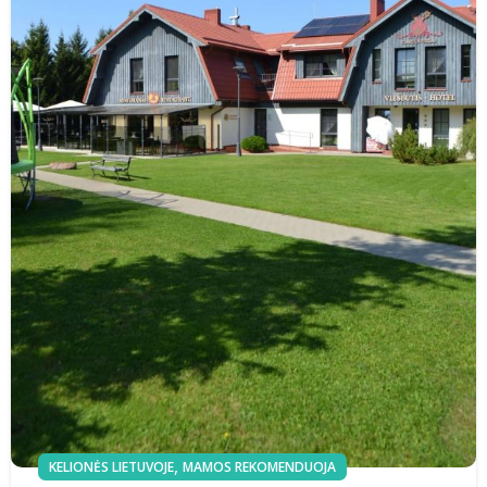
,
KELIONĖS LIETUVOJE
MAMOS REKOMENDUOJA