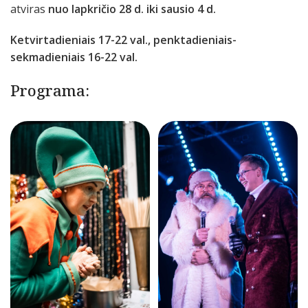
atviras
nuo lapkričio 28 d. iki sausio 4 d.
Ketvirtadieniais 17-22 val., penktadieniais-
sekmadieniais 16-22 val.
Programa: