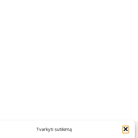
Tvarkyti sutikimą