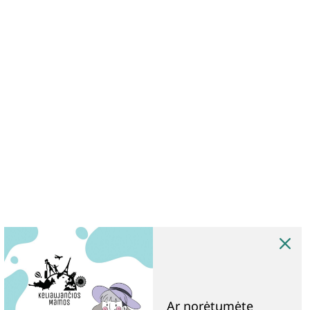
Ar norėtumėte