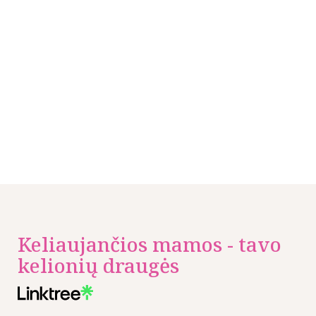
Keliaujančios mamos - tavo
kelionių draugės