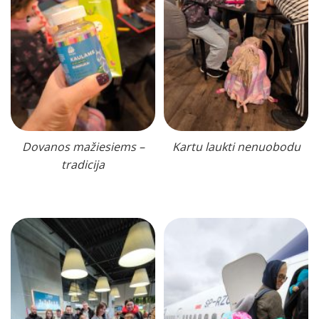
Dovanos mažiesiems –
Kartu laukti nenuobodu
tradicija