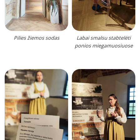
Pilies žiemos sodas
Labai smalsu stabtelėti
ponios miegamuosiuose