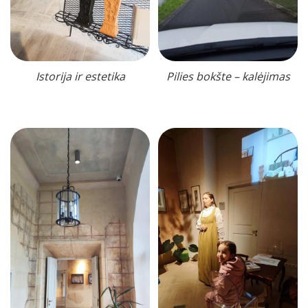
Istorija ir estetika
Pilies bokšte – kalėjimas