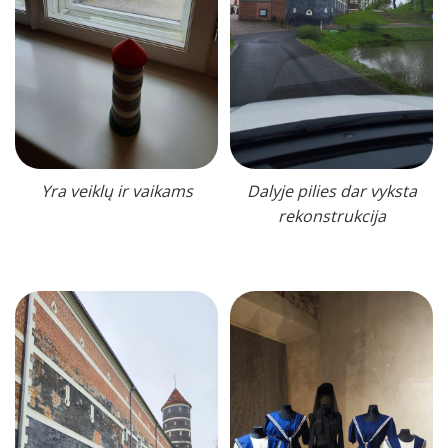
Yra veiklų ir vaikams
Dalyje pilies dar vyksta
rekonstrukcija