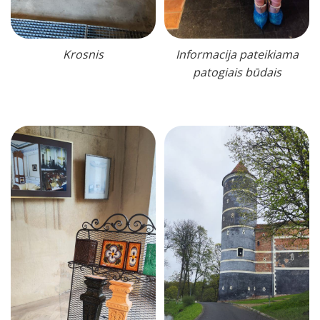
Krosnis
Informacija pateikiama
patogiais būdais