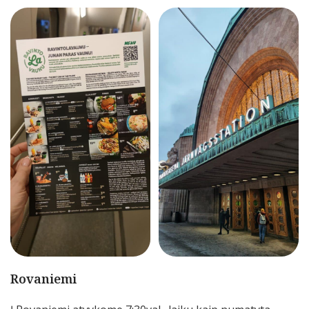
Rovaniemi