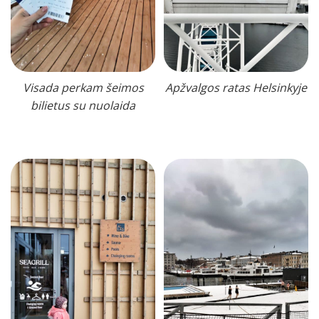
Visada perkam šeimos
Apžvalgos ratas Helsinkyje
bilietus su nuolaida